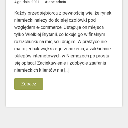
4 grudnia, 2021
Autor: admin
Każdy przedsiębiorca z pewnością wie, że rynek
niemiecki należy do ścisłej czołówki pod
względem e-commerce. Ustępuje on miejsca
tylko Wielkiej Brytanii, co lokuje go w finalnym
rozrachunku na miejscu drugim. W praktyce nie
ma to jednak większego znaczenia, a zakładanie
sklepów internetowych w Niemczech po prostu
się opłaca! Zaciekawienie i zdobycie zaufania
niemieckich klientów nie […]
Zobacz