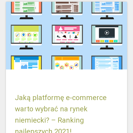
Jaką platformę e-commerce
warto wybrać na rynek
niemiecki? – Ranking
najlepszych 2021!