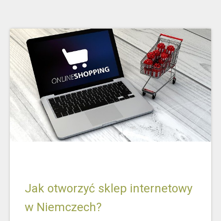
Jak otworzyć sklep internetowy
w Niemczech?