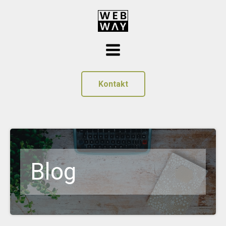
Kontakt
Blog