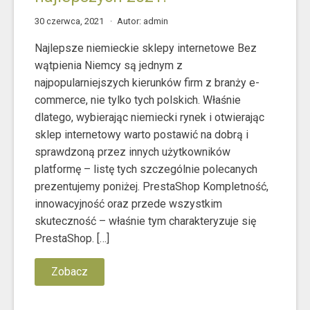
30 czerwca, 2021
Autor: admin
Najlepsze niemieckie sklepy internetowe Bez
wątpienia Niemcy są jednym z
najpopularniejszych kierunków firm z branży e-
commerce, nie tylko tych polskich. Właśnie
dlatego, wybierając niemiecki rynek i otwierając
sklep internetowy warto postawić na dobrą i
sprawdzoną przez innych użytkowników
platformę – listę tych szczególnie polecanych
prezentujemy poniżej. PrestaShop Kompletność,
innowacyjność oraz przede wszystkim
skuteczność – właśnie tym charakteryzuje się
PrestaShop. […]
Zobacz