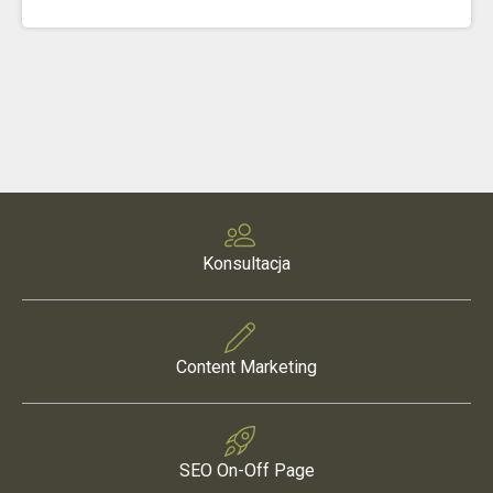
Konsultacja
Content Marketing
SEO On-Off Page