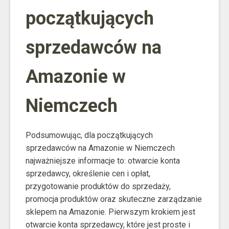
początkujących
sprzedawców na
Amazonie w
Niemczech
Podsumowując, dla początkujących
sprzedawców na Amazonie w Niemczech
najważniejsze informacje to: otwarcie konta
sprzedawcy, określenie cen i opłat,
przygotowanie produktów do sprzedaży,
promocja produktów oraz skuteczne zarządzanie
sklepem na Amazonie. Pierwszym krokiem jest
otwarcie konta sprzedawcy, które jest proste i