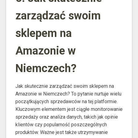
zarządzać swoim
sklepem na
Amazonie w
Niemczech?
Jak skutecznie zarządzać swoim sklepem na
Amazonie w Niemczech? To pytanie nurtuje wielu
początkujących sprzedawców na tej platformie.
Kluczowym elementem jest ciągłe monitorowanie
sprzedaży oraz analiza danych, takich jak opinie
klientów czy popularność poszczególnych
produktów. Ważne jest także utrzymywanie