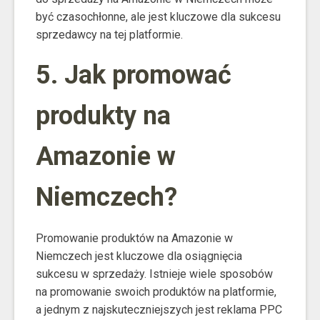
być czasochłonne, ale jest kluczowe dla sukcesu
sprzedawcy na tej platformie.
5. Jak promować
produkty na
Amazonie w
Niemczech?
Promowanie produktów na Amazonie w
Niemczech jest kluczowe dla osiągnięcia
sukcesu w sprzedaży. Istnieje wiele sposobów
na promowanie swoich produktów na platformie,
a jednym z najskuteczniejszych jest reklama PPC