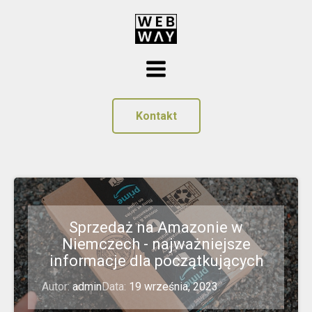
Kontakt
Sprzedaż na Amazonie w
Niemczech - najważniejsze
informacje dla początkujących
Autor:
admin
Data:
19 września, 2023