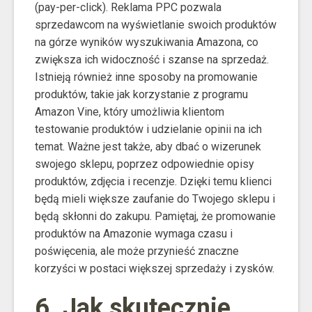
(pay-per-click). Reklama PPC pozwala
sprzedawcom na wyświetlanie swoich produktów
na górze wyników wyszukiwania Amazona, co
zwiększa ich widoczność i szanse na sprzedaż.
Istnieją również inne sposoby na promowanie
produktów, takie jak korzystanie z programu
Amazon Vine, który umożliwia klientom
testowanie produktów i udzielanie opinii na ich
temat. Ważne jest także, aby dbać o wizerunek
swojego sklepu, poprzez odpowiednie opisy
produktów, zdjęcia i recenzje. Dzięki temu klienci
będą mieli większe zaufanie do Twojego sklepu i
będą skłonni do zakupu. Pamiętaj, że promowanie
produktów na Amazonie wymaga czasu i
poświęcenia, ale może przynieść znaczne
korzyści w postaci większej sprzedaży i zysków.
6. Jak skutecznie