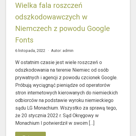
Wielka fala roszczeń
odszkodowawczych w
Niemczech z powodu Google
Fonts
6 listopada, 2022
Autor: admin
W ostatnim czasie jest wiele roszczeń o
odszkodowania na terenie Niemiec od osób
prywatnych i agencji z powodu czcionek Google.
Próbują wyciągnąć pieniądze od operatorów
stron internetowych kierowanych do niemieckich
odbiorców na podstawie wyroku niemieckiego
sądu LG Monachium. Wszystko za sprawą tego,
że 20 stycznia 2022 r. Sąd Okręgowy w
Monachium I potwierdził w swoim […]