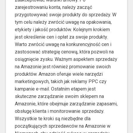
zarejestrowaniu konta, należy zacząć
przygotowywać swoje produkty do sprzedaży. W
tym celu należy zwrócić uwagę na opakowania,
etykiety i jakość produktów. Kolejnym krokiem
jest określenie cen i opłat za swoje produkty.
Warto zwrócić uwagę na konkurencyjność cen i
zastosować strategię cenową, która pozwoli na
osiągnięcie zysku. Ważnym aspektem sprzedaży
na Amazonie jest również promowanie swoich
produktów. Amazon oferuje wiele narzędzi
marketingowych, takich jak reklamy PPC czy
kampanie e-mail. Ostatnim etapem jest
skuteczne zarządzanie swoim sklepem na
Amazonie, które obejmuje zarządzanie zapasami,
obsługę klienta i monitorowanie sprzedaży.
Wszystkie te kroki są niezbędne dla
początkujących sprzedawców na Amazonie w