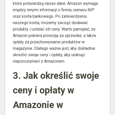
które potwierdzą nasze dane. Amazon wymaga
między innymi informacji o firmie, numeru NIP
oraz konta bankowego. Po zatwierdzeniu
naszego konta, możemy zacząć dodawać
produkty i ustalać ich ceny. Warto pamiętać, że
Amazon pobiera prowizję za sprzedaż, a także
opłaty za przechowywanie produktów w
magazynie. Dlatego ważne jest, aby dokładnie
określić swoje ceny i opłaty, aby uniknąć
nieporozumień z Amazonem.
3. Jak określić swoje
ceny i opłaty w
Amazonie w