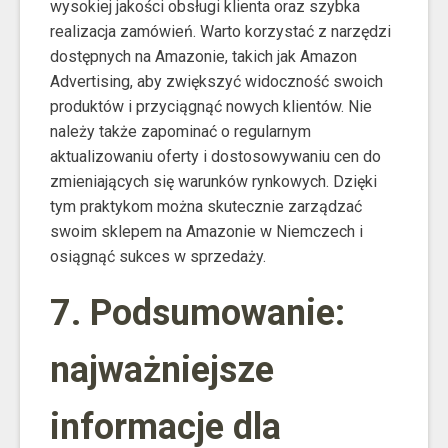
wysokiej jakości obsługi klienta oraz szybka
realizacja zamówień. Warto korzystać z narzędzi
dostępnych na Amazonie, takich jak Amazon
Advertising, aby zwiększyć widoczność swoich
produktów i przyciągnąć nowych klientów. Nie
należy także zapominać o regularnym
aktualizowaniu oferty i dostosowywaniu cen do
zmieniających się warunków rynkowych. Dzięki
tym praktykom można skutecznie zarządzać
swoim sklepem na Amazonie w Niemczech i
osiągnąć sukces w sprzedaży.
7. Podsumowanie:
najważniejsze
informacje dla