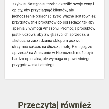
szybkie. Następnie, trzeba określić swoje ceny i
opłaty, aby przyciągnąć klientów, ale
jednocześnie osiągnąć zysk. Ważne jest również
przygotowanie produktów do sprzedaży, tak aby
spełniały wymogi Amazonu. Promocja produktów
jest kluczowa, aby zwiększyć ich sprzedaż, a
skuteczne zarządzanie sklepem pozwoli
utrzymać sukces na dłuższą metę. Pamiętaj, że
sprzedaż na Amazonie w Niemczech może być
bardzo opłacalna, ale wymaga odpowiedniego
przygotowania i strategii.
Przeczytaj również