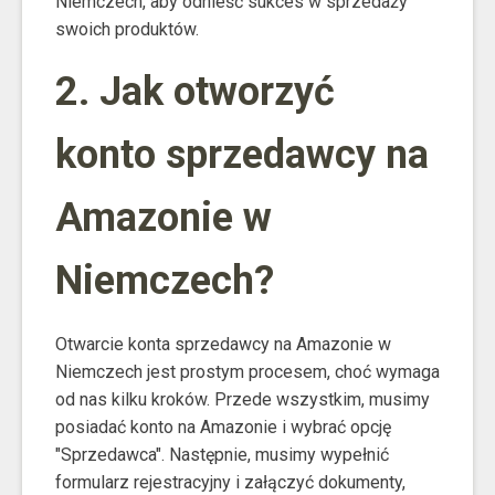
Niemczech, aby odnieść sukces w sprzedaży
swoich produktów.
2. Jak otworzyć
konto sprzedawcy na
Amazonie w
Niemczech?
Otwarcie konta sprzedawcy na Amazonie w
Niemczech jest prostym procesem, choć wymaga
od nas kilku kroków. Przede wszystkim, musimy
posiadać konto na Amazonie i wybrać opcję
"Sprzedawca". Następnie, musimy wypełnić
formularz rejestracyjny i załączyć dokumenty,