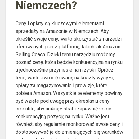
Niemczech?
Ceny i opłaty są kluczowymi elementami
sprzedaży na Amazonie w Niemczech. Aby
określić swoje ceny, warto skorzystać z narzędzi
oferowanych przez platformę, takich jak Amazon
Selling Coach. Dzięki temu narzędziu możemy
poznać cenę, która będzie konkurencyjna na rynku,
a jednocześnie przyniesie nam zyski. Oprócz
tego, warto zwrócić uwagę na koszty wysyłki,
opłaty za magazynowanie i prowizje, które
pobiera Amazon. Wszystkie te elementy powinny
być wzięte pod uwagę przy określaniu ceny
produktu, aby uniknąć strat i zapewnić sobie
konkurencyjną pozycję na rynku. Ważne jest
również, aby regularnie monitorować swoje ceny i
dostosowywać je do zmieniających się warunków