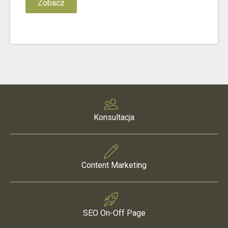
Zobacz
Konsultacja
Content Marketing
SEO On-Off Page