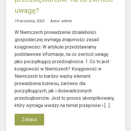
uwagę?
19 września, 2023
Autor: admin
W Niemczech prowadzenie działalności
gospodarczej wymaga znajomości zasad
księgowości. W artykule przedstawiamy
podstawowe informacje, na co zwrócić uwagę
jako początkujący przedsiębiorca. 1. Co to jest
księgowość w Niemczech? Księgowość w
Niemczech to bardzo ważny element
prowadzenia biznesu, zarówno dla
początkujących, jak i doświadczonych
przedsiębiorców. Jest to proces skomplikowany,
który wymaga wiedzy na temat przepisów i […]
Zobacz