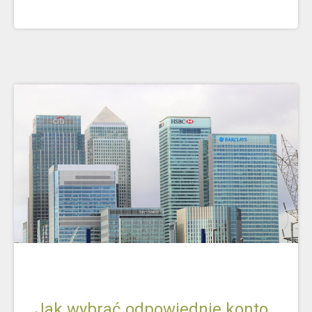
Jak wybrać odpowiednie konto