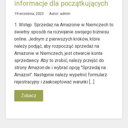
informacje dla początkujących
19 września, 2023
Autor: admin
1. Wstęp Sprzedaż na Amazonie w Niemczech to
świetny sposób na rozwijanie swojego biznesu
online. Jednym z pierwszych kroków, które
należy podjąć, aby rozpocząć sprzedaż na
Amazonie w Niemczech, jest otwarcie konta
sprzedawcy. Aby to zrobić, należy przejść do
strony Amazon.de i wybrać opcję "Sprzedaj na
Amazon". Następnie należy wypełnić formularz
rejestracyjny i zaakceptować warunki […]
Zobacz