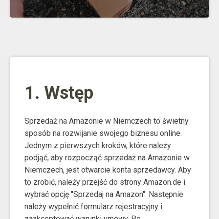
1. Wstęp
Sprzedaż na Amazonie w Niemczech to świetny
sposób na rozwijanie swojego biznesu online.
Jednym z pierwszych kroków, które należy
podjąć, aby rozpocząć sprzedaż na Amazonie w
Niemczech, jest otwarcie konta sprzedawcy. Aby
to zrobić, należy przejść do strony Amazon.de i
wybrać opcję "Sprzedaj na Amazon". Następnie
należy wypełnić formularz rejestracyjny i
zaakceptować warunki umowy. Po