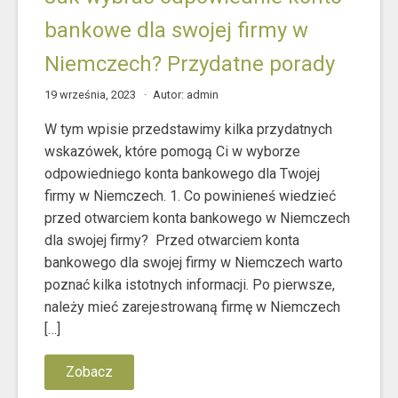
bankowe dla swojej firmy w
Niemczech? Przydatne porady
19 września, 2023
Autor: admin
W tym wpisie przedstawimy kilka przydatnych
wskazówek, które pomogą Ci w wyborze
odpowiedniego konta bankowego dla Twojej
firmy w Niemczech. 1. Co powinieneś wiedzieć
przed otwarciem konta bankowego w Niemczech
dla swojej firmy? Przed otwarciem konta
bankowego dla swojej firmy w Niemczech warto
poznać kilka istotnych informacji. Po pierwsze,
należy mieć zarejestrowaną firmę w Niemczech
[…]
Zobacz