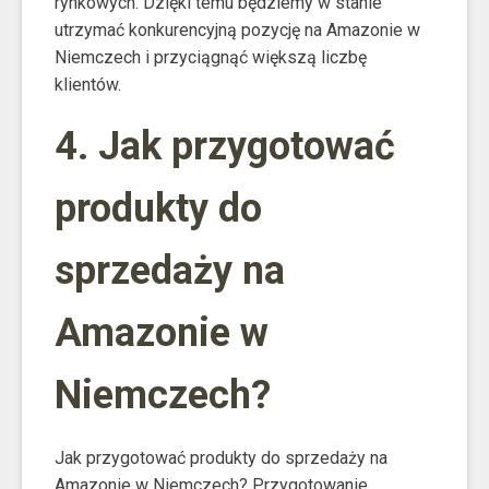
rynkowych. Dzięki temu będziemy w stanie
utrzymać konkurencyjną pozycję na Amazonie w
Niemczech i przyciągnąć większą liczbę
klientów.
4. Jak przygotować
produkty do
sprzedaży na
Amazonie w
Niemczech?
Jak przygotować produkty do sprzedaży na
Amazonie w Niemczech? Przygotowanie